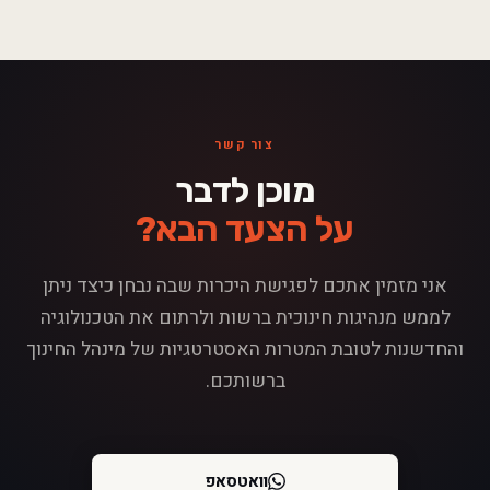
צור קשר
מוכן לדבר
על הצעד הבא?
אני מזמין אתכם לפגישת היכרות שבה נבחן כיצד ניתן
לממש מנהיגות חינוכית ברשות ולרתום את הטכנולוגיה
והחדשנות לטובת המטרות האסטרטגיות של מינהל החינוך
ברשותכם.
וואטסאפ