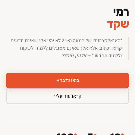
רמי
שקד
"האנאלפביתים של המאה ה-21 לא יהיו אלו שאינם יודעים
קרוא וכתוב, אלא אלו שאינם מסוגלים ללמוד, לשכוח
וללמוד מחדש." —
אלווין טופלר
בואו נדבר
קראו עוד עליי
+
+
+