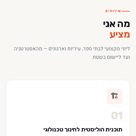
שירותים
מה אני
מציע
ליווי מקצועי לבתי ספר, עיריות וארגונים — מהאסטרטגיה
ועד ליישום בשטח.
🏗️
01
תוכנית הוליסטית לחינוך טכנולוגי