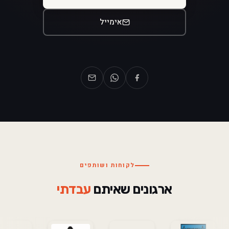
אימייל
לקוחות ושותפים
ארגונים שאיתם
עבדתי